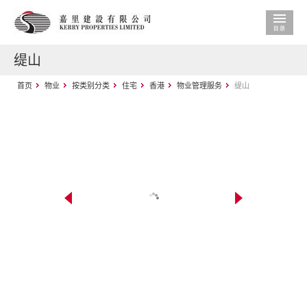
缇山
首页
物业
按类别分类
住宅
香港
物业管理服务
缇山