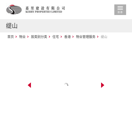
缇山
首页
物业
按类别分类
住宅
香港
物业管理服务
缇山