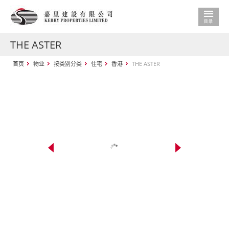
THE ASTER
首页
物业
按类别分类
住宅
香港
THE ASTER