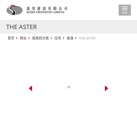
THE ASTER
首页
物业
按类别分类
住宅
香港
THE ASTER