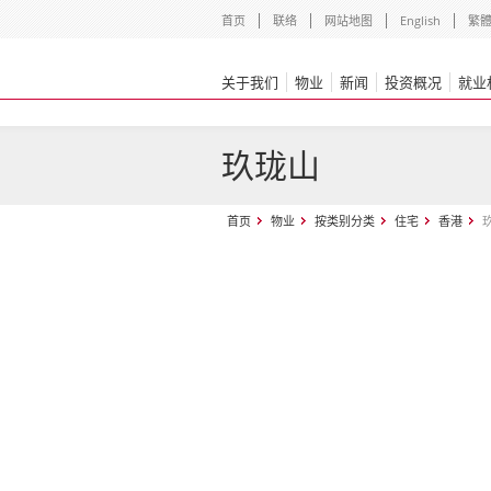
首页
联络
网站地图
English
繁
关于我们
物业
新闻
投资概况
就业
玖珑山
首页
物业
按类别分类
住宅
香港