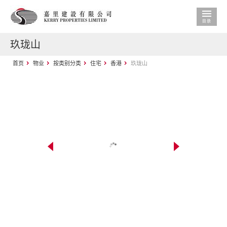
玖珑山
首页
物业
按类别分类
住宅
香港
玖珑山