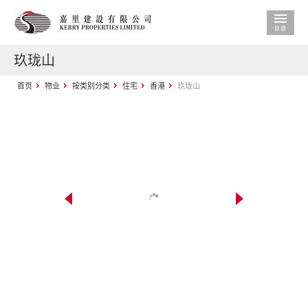
玖珑山
首页
物业
按类别分类
住宅
香港
玖珑山