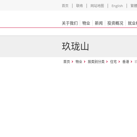
首页
联络
网站地图
English
繁
关于我们
物业
新闻
投资概况
就业
玖珑山
首页
物业
按类别分类
住宅
香港