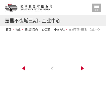
嘉里不夜城三期 - 企业中心
首页
物业
按类别分类
办公室
中国内地
嘉里不夜城三期 - 企业中心