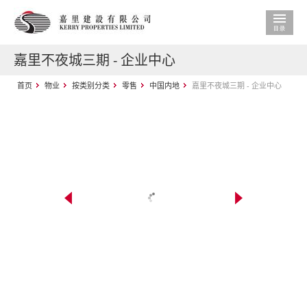
嘉里不夜城三期 - 企业中心
首页
物业
按类别分类
零售
中国内地
嘉里不夜城三期 - 企业中心