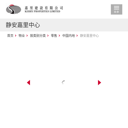
静安嘉里中心
首页
物业
按类别分类
零售
中国内地
静安嘉里中心