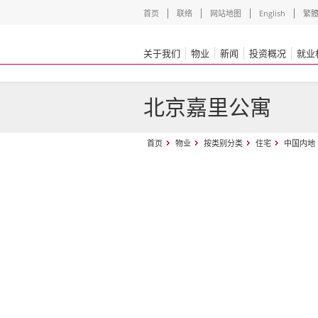
首页
联络
网站地图
English
繁
关于我们
物业
新闻
投资概况
就业
北京嘉里公寓
首页
物业
按类别分类
住宅
中国内地