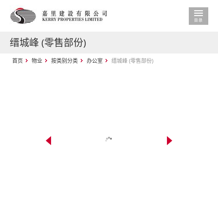
缙城峰 (零售部份)
首页
物业
按类别分类
办公室
缙城峰 (零售部份)