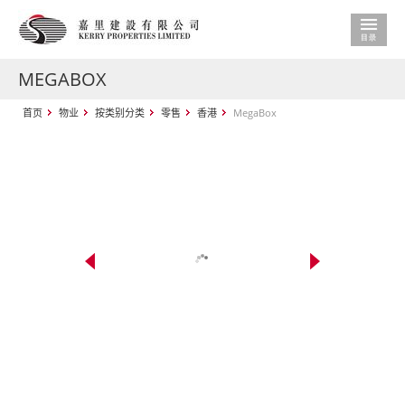
MEGABOX
首页
物业
按类别分类
零售
香港
MegaBox