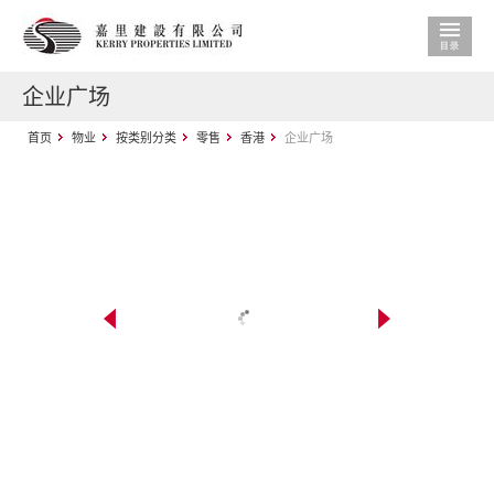
企业广场
首页
物业
按类别分类
零售
香港
企业广场