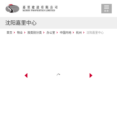
沈阳嘉里中心
首页
物业
按类别分类
办公室
中国内地
杭州
沈阳嘉里中心