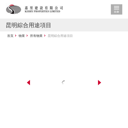
昆明綜合用途項目
首頁
物業
所有物業
昆明綜合用途項目