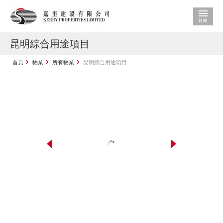
昆明綜合用途項目
首頁
物業
所有物業
昆明綜合用途項目