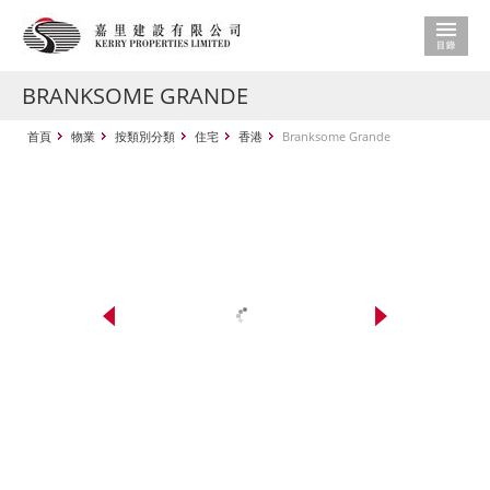
BRANKSOME GRANDE
首頁
物業
按類別分類
住宅
香港
Branksome Grande