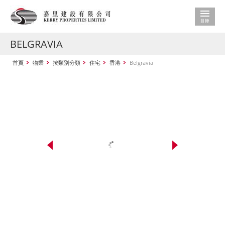
BELGRAVIA
首頁
物業
按類別分類
住宅
香港
Belgravia