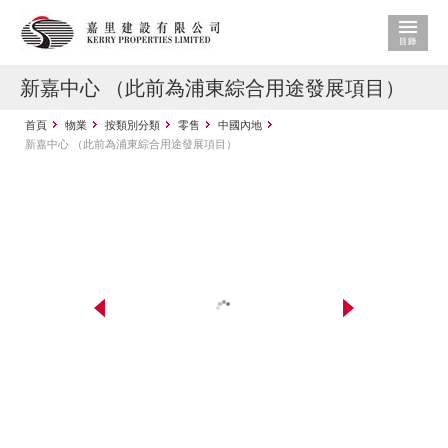
新嘉中心 （此前為浦東綜合用途發展項目）
首頁
物業
按類別分類
零售
中國內地
新嘉中心 （此前為浦東綜合用途發展項目）