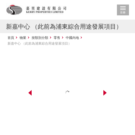
新嘉中心 （此前為浦東綜合用途發展項目）
首頁
物業
按類別分類
零售
中國內地
新嘉中心 （此前為浦東綜合用途發展項目）