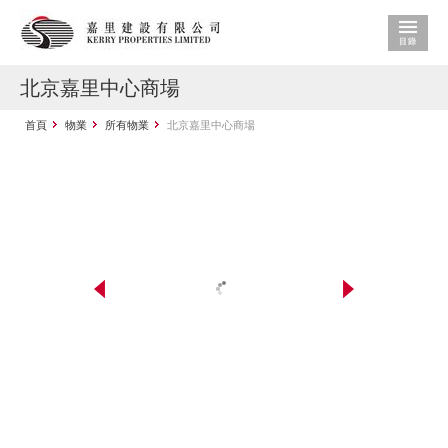
北京嘉里中心商場
首頁
物業
所有物業
北京嘉里中心商場