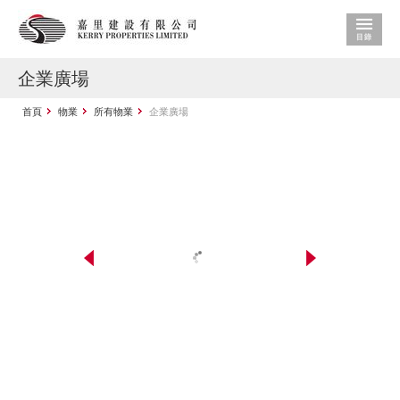
企業廣場
首頁
物業
所有物業
企業廣場