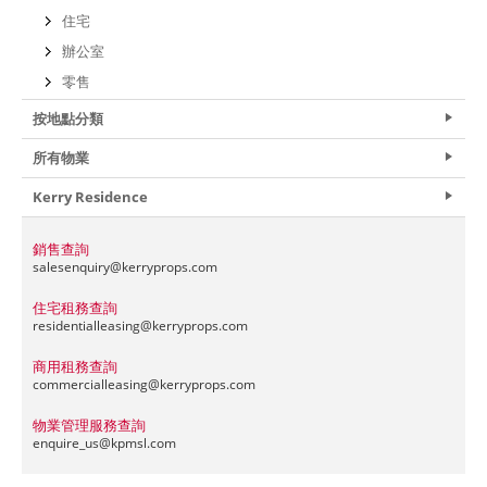
住宅
辦公室
零售
按地點分類
所有物業
Kerry Residence
銷售查詢
salesenquiry@
kerryprops.com
住宅租務查詢
residentialleasing@
kerryprops.com
商用租務查詢
commercialleasing@
kerryprops.com
物業管理服務查詢
enquire_us@
kpmsl.com