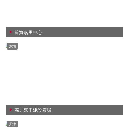
前海嘉里中心
查看詳情
深圳
深圳嘉里建設廣場
查看詳情
天津