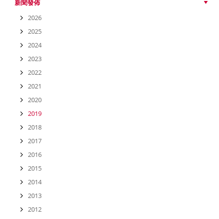
新聞發佈
2026
2025
2024
2023
2022
2021
2020
2019
2018
2017
2016
2015
2014
2013
2012