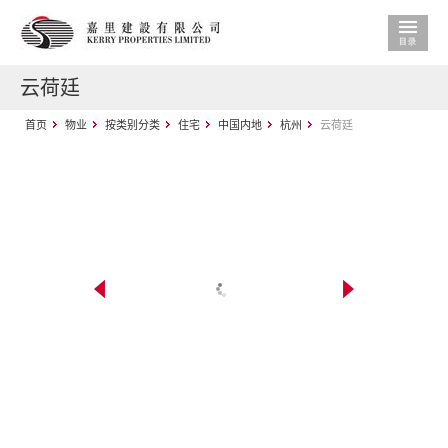
云荷廷
首页
物业
按类别分类
住宅
中国内地
杭州
云荷廷