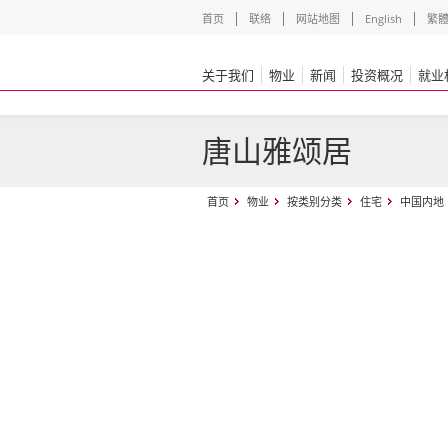
首页
联络
网站地图
English
繁
关于我们
物业
新闻
投资概况
就业
唐山雅颂居
首页
物业
按类别分类
住宅
中国内地