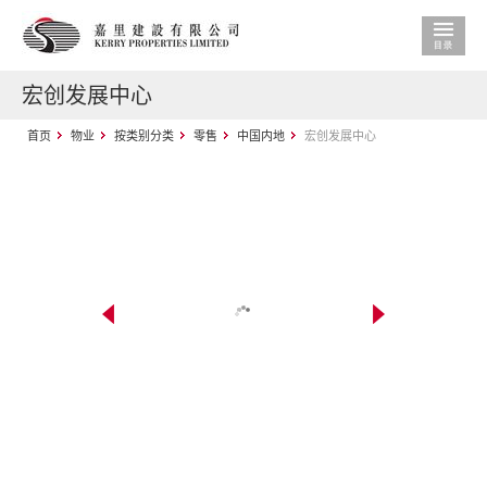
宏创发展中心
首页
物业
按类别分类
零售
中国内地
宏创发展中心