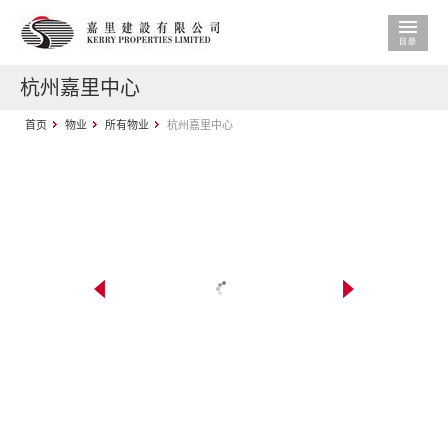
杭州嘉里中心
首页
物业
所有物业
杭州嘉里中心