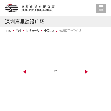
深圳嘉里建设广场
首页
物业
按地点分类
中国内地
深圳嘉里建设广场