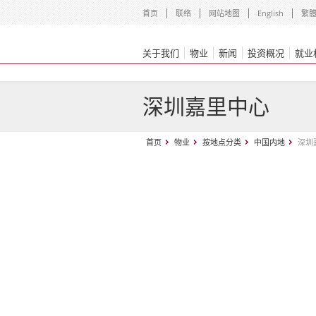
首页
联络
网站地图
English
繁
关于我们
物业
新闻
投资概况
就业
深圳嘉里中心
首页
物业
按地点分类
中国内地
深圳