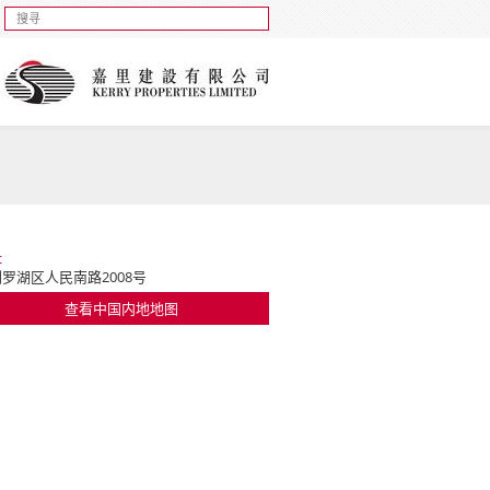
址
罗湖区人民南路2008号
查看中国内地地图