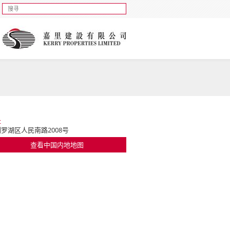
址
罗湖区人民南路2008号
查看中国内地地图