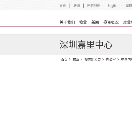
首页
联络
网站地图
English
繁
关于我们
物业
新闻
投资概况
就业
深圳嘉里中心
首页
物业
按类别分类
办公室
中国内