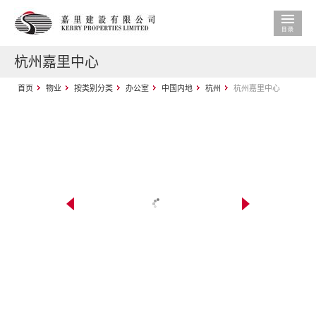
杭州嘉里中心
首页
物业
按类别分类
办公室
中国内地
杭州
杭州嘉里中心