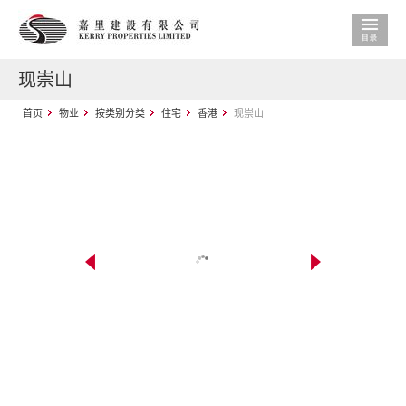
现崇山
首页
物业
按类别分类
住宅
香港
现崇山