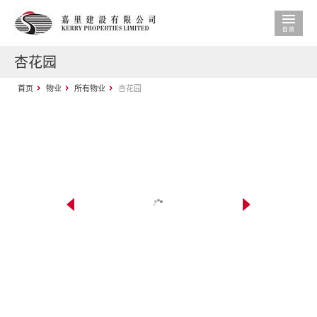
杏花园
首页
物业
所有物业
杏花园