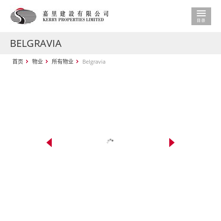
BELGRAVIA
首页
物业
所有物业
Belgravia