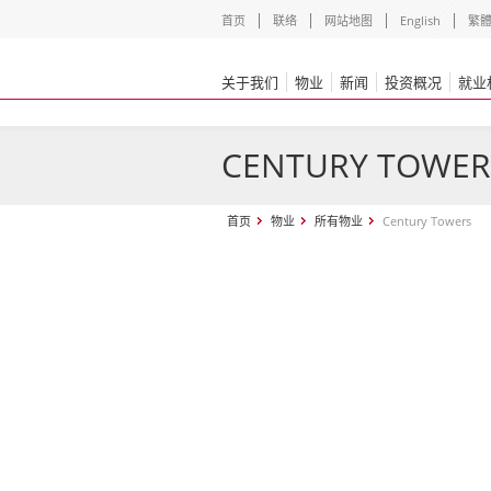
首页
联络
网站地图
English
繁
关于我们
物业
新闻
投资概况
就业
CENTURY TOWER
首页
物业
所有物业
Century Towers