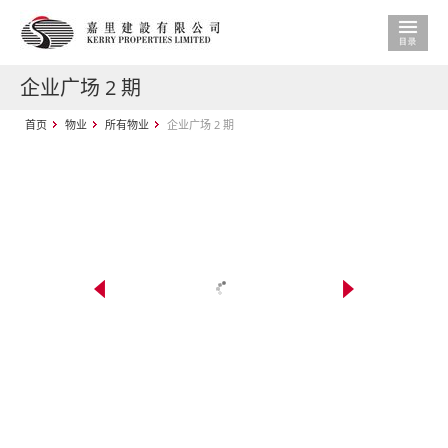
企业广场 2 期
首页
物业
所有物业
企业广场 2 期