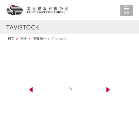
TAVISTOCK
首页
物业
所有物业
Tavistock