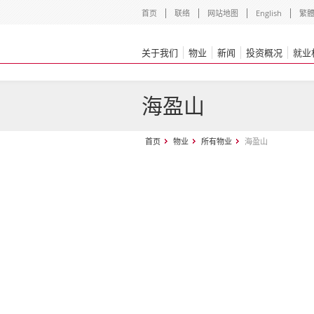
首页
联络
网站地图
English
繁
关于我们
物业
新闻
投资概况
就业
海盈山
首页
物业
所有物业
海盈山