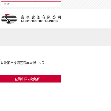
址
省沈阳市沈河区青年大街129号
查看中国内地地图