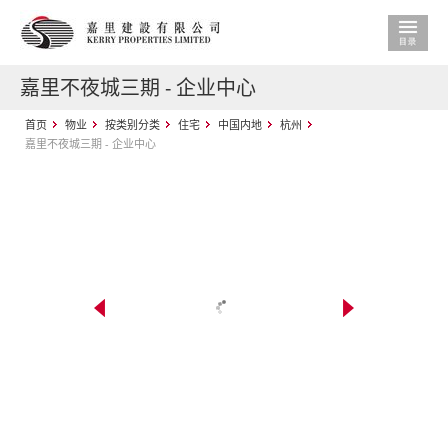
嘉里不夜城三期 - 企业中心
首页
物业
按类别分类
住宅
中国内地
杭州
嘉里不夜城三期 - 企业中心