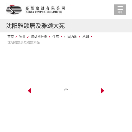
沈阳雅颂居及雅颂大苑
首页
物业
按类别分类
住宅
中国内地
杭州
沈阳雅颂居及雅颂大苑