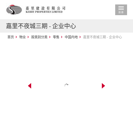
嘉里不夜城三期 - 企业中心
首页
物业
按类别分类
零售
中国内地
嘉里不夜城三期 - 企业中心