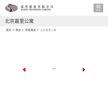
北京嘉里公寓
首页
物业
所有物业
北京嘉里公寓