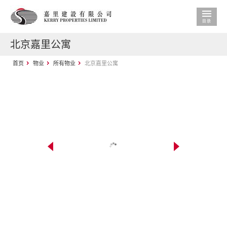
北京嘉里公寓
首页
物业
所有物业
北京嘉里公寓