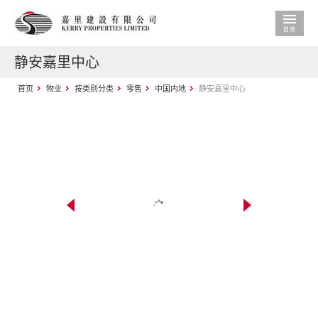
静安嘉里中心
首页
物业
按类别分类
零售
中国内地
静安嘉里中心