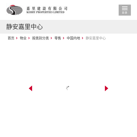
静安嘉里中心
首页
物业
按类别分类
零售
中国内地
静安嘉里中心