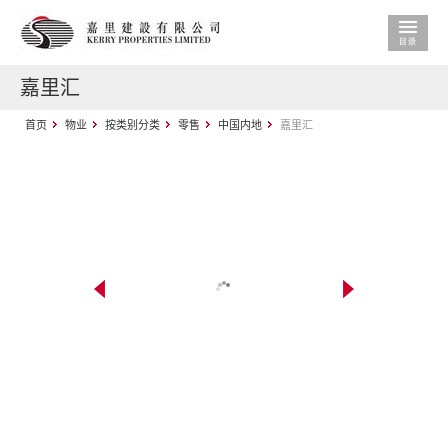
嘉里汇
首页
物业
按类别分类
零售
中国内地
嘉里汇